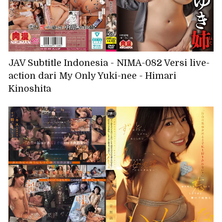
JAV Subtitle Indonesia - NIMA-082 Versi live-
action dari My Only Yuki-nee - Himari
Kinoshita