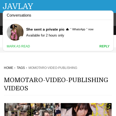
JAVLAY
HOME
TAGS
MOMOTARO-VIDEO-PUBLISHING
MOMOTARO-VIDEO-PUBLISHING
VIDEOS