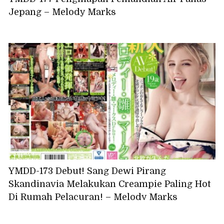
Jepang – Melody Marks
YMDD-173 Debut! Sang Dewi Pirang
Skandinavia Melakukan Creampie Paling Hot
Di Rumah Pelacuran! – Melody Marks