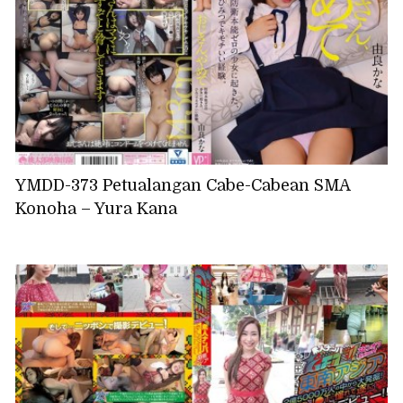
YMDD-373 Petualangan Cabe-Cabean SMA
Konoha – Yura Kana