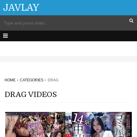
JAVLAY
HOME
CATEGORIES
DRAG
DRAG VIDEOS