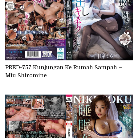
PRED-757 Kunjungan Ke Rumah Sampah –
Miu Shiromine