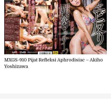
MXGS-910 Pijat Refleksi Aphrodisiac – Akiho
Yoshizawa