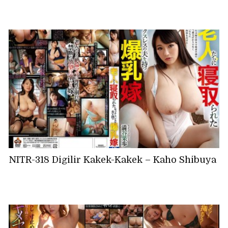
NITR-318 Digilir Kakek-Kakek – Kaho Shibuya