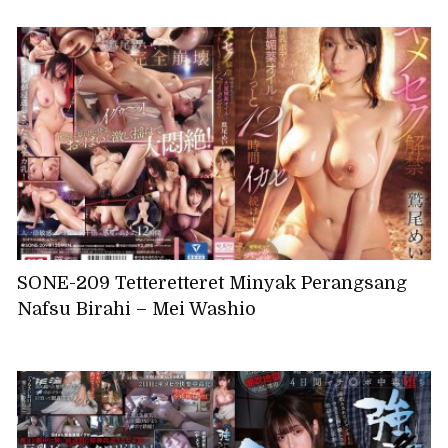
SONE-209 Tetteretteret Minyak Perangsang
Nafsu Birahi – Mei Washio