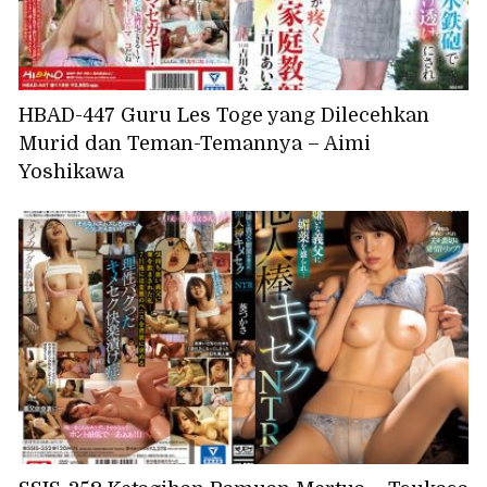
HBAD-447 Guru Les Toge yang Dilecehkan
Murid dan Teman-Temannya – Aimi
Yoshikawa