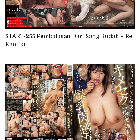
START-255 Pembalasan Dari Sang Budak – Rei
Kamiki